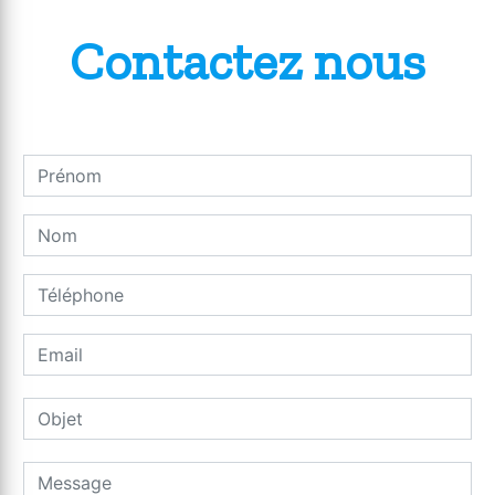
Contactez nous