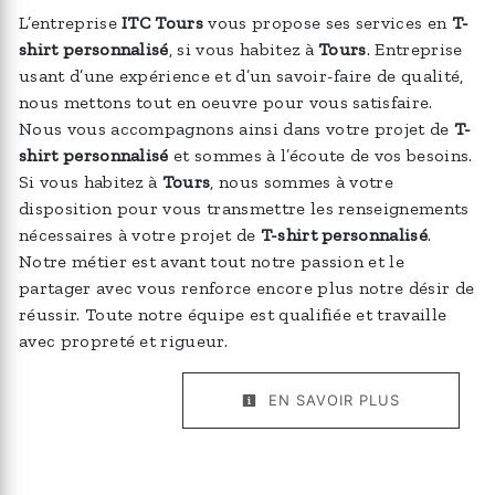
L’entreprise
ITC Tours
vous propose ses services en
T-
shirt personnalisé
, si vous habitez à
Tours
. Entreprise
usant d’une expérience et d’un savoir-faire de qualité,
nous mettons tout en oeuvre pour vous satisfaire.
Nous vous accompagnons ainsi dans votre projet de
T-
shirt personnalisé
et sommes à l’écoute de vos besoins.
Si vous habitez à
Tours
, nous sommes à votre
disposition pour vous transmettre les renseignements
nécessaires à votre projet de
T-shirt personnalisé
.
Notre métier est avant tout notre passion et le
partager avec vous renforce encore plus notre désir de
réussir. Toute notre équipe est qualifiée et travaille
avec propreté et rigueur.
EN SAVOIR PLUS