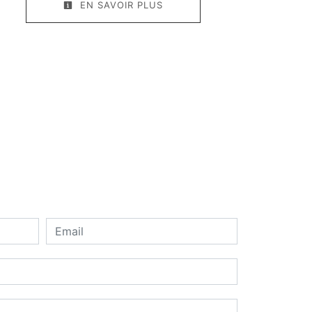
EN SAVOIR PLUS