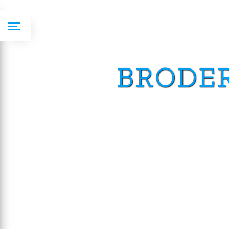
Panneau de gestion des cookies
BRODE