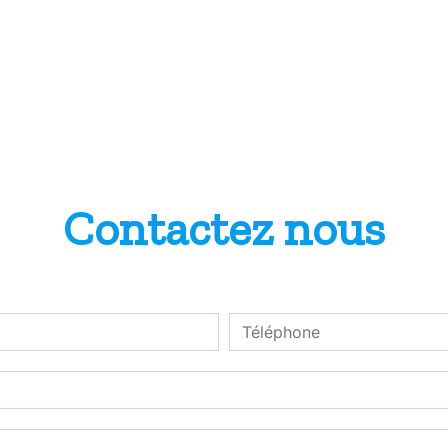
Contactez nous