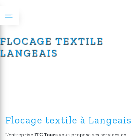
Panneau de gestion des cookies
FLOCAGE TEXTILE
LANGEAIS
Flocage textile à Langeais
L’entreprise
ITC Tours
vous propose ses services en