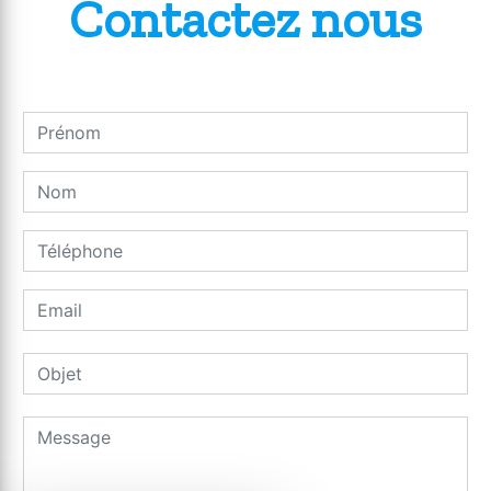
Contactez nous