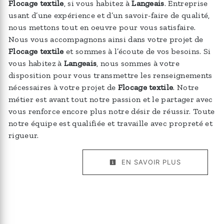
Flocage textile
, si vous habitez à
Langeais
. Entreprise
usant d’une expérience et d’un savoir-faire de qualité,
nous mettons tout en oeuvre pour vous satisfaire.
Nous vous accompagnons ainsi dans votre projet de
Flocage textile
et sommes à l’écoute de vos besoins. Si
vous habitez à
Langeais
, nous sommes à votre
disposition pour vous transmettre les renseignements
nécessaires à votre projet de
Flocage textile
. Notre
métier est avant tout notre passion et le partager avec
vous renforce encore plus notre désir de réussir. Toute
notre équipe est qualifiée et travaille avec propreté et
rigueur.
EN SAVOIR PLUS