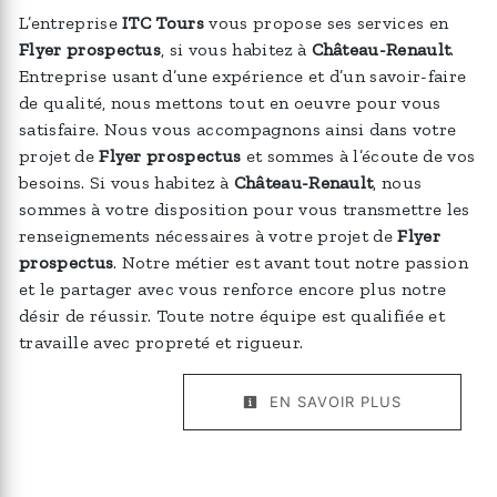
L’entreprise
ITC Tours
vous propose ses services en
Flyer prospectus
, si vous habitez à
Château-Renault
.
Entreprise usant d’une expérience et d’un savoir-faire
de qualité, nous mettons tout en oeuvre pour vous
satisfaire. Nous vous accompagnons ainsi dans votre
projet de
Flyer prospectus
et sommes à l’écoute de vos
besoins. Si vous habitez à
Château-Renault
, nous
sommes à votre disposition pour vous transmettre les
renseignements nécessaires à votre projet de
Flyer
prospectus
. Notre métier est avant tout notre passion
et le partager avec vous renforce encore plus notre
désir de réussir. Toute notre équipe est qualifiée et
travaille avec propreté et rigueur.
EN SAVOIR PLUS