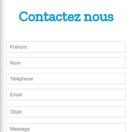
Contactez nous