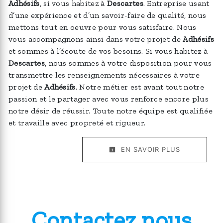
Adhésifs
, si vous habitez à
Descartes
. Entreprise usant
d’une expérience et d’un savoir-faire de qualité, nous
mettons tout en oeuvre pour vous satisfaire. Nous
vous accompagnons ainsi dans votre projet de
Adhésifs
et sommes à l’écoute de vos besoins. Si vous habitez à
Descartes
, nous sommes à votre disposition pour vous
transmettre les renseignements nécessaires à votre
projet de
Adhésifs
. Notre métier est avant tout notre
passion et le partager avec vous renforce encore plus
notre désir de réussir. Toute notre équipe est qualifiée
et travaille avec propreté et rigueur.
EN SAVOIR PLUS
Contactez nous