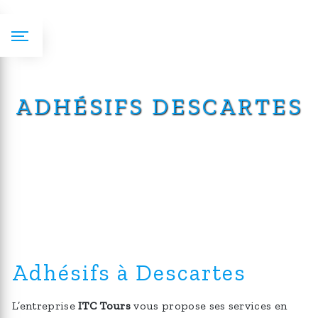
Panneau de gestion des cookies
ADHÉSIFS DESCARTES
Adhésifs à Descartes
L’entreprise
ITC Tours
vous propose ses services en