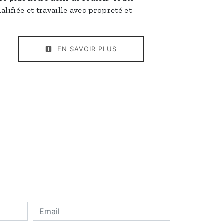
alifiée et travaille avec propreté et
EN SAVOIR PLUS