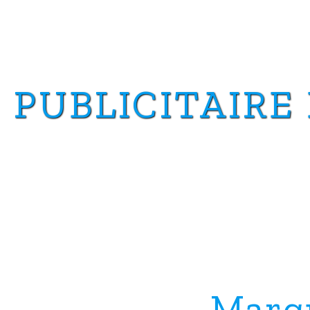
PUBLICITAIRE
Marq