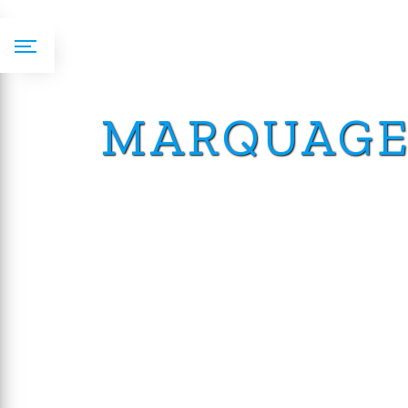
Panneau de gestion des cookies
MARQUAGE 