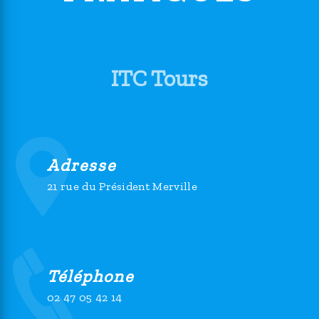
ITC Tours
Adresse
21 rue du Président Merville
Téléphone
02 47 05 42 14