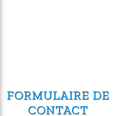
FORMULAIRE DE
CONTACT