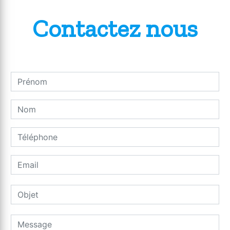
Contactez nous