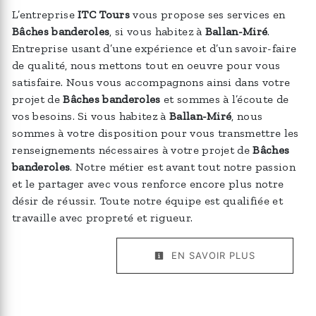
L’entreprise
ITC Tours
vous propose ses services en
Bâches banderoles
, si vous habitez à
Ballan-Miré
.
Entreprise usant d’une expérience et d’un savoir-faire
de qualité, nous mettons tout en oeuvre pour vous
satisfaire. Nous vous accompagnons ainsi dans votre
projet de
Bâches banderoles
et sommes à l’écoute de
vos besoins. Si vous habitez à
Ballan-Miré
, nous
sommes à votre disposition pour vous transmettre les
renseignements nécessaires à votre projet de
Bâches
banderoles
. Notre métier est avant tout notre passion
et le partager avec vous renforce encore plus notre
désir de réussir. Toute notre équipe est qualifiée et
travaille avec propreté et rigueur.
EN SAVOIR PLUS